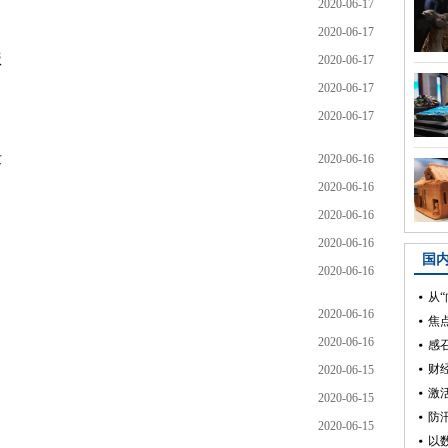
2020-06-17
2020-06-17
贩
2020-06-17
2020-06-17
2020-06-17
发
2020-06-16
2020-06-16
2020-06-16
2020-06-16
2020-06-16
2020-06-16
2020-06-16
2020-06-15
2020-06-15
2020-06-15