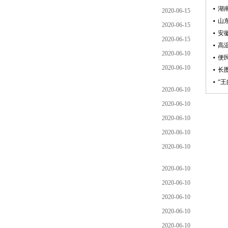
2020-06-15
2020-06-15
2020-06-15
2020-06-10
2020-06-10
2020-06-10
2020-06-10
2020-06-10
2020-06-10
2020-06-10
2020-06-10
2020-06-10
2020-06-10
2020-06-10
2020-06-10