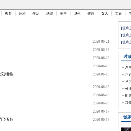
教育
经济
生活
法治
军事
卫生
健康
女人
文娱
2020-06-21
2020-06-18
2020-06-18
2020-06-18
壮烈牺牲
2020-06-18
2020-06-18
2020-06-18
2020-06-18
2020-06-17
贾巴伍各
2020-06-17