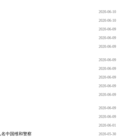
2020-06-10
2020-06-10
2020-06-09
2020-06-09
2020-06-09
2020-06-09
2020-06-09
2020-06-09
2020-06-09
2020-06-09
2020-06-09
2020-06-09
2020-06-01
八名中国维和警察
2020-05-30