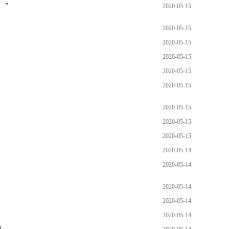
…”
2020-05-15
2020-05-15
2020-05-15
2020-05-15
2020-05-15
2020-05-15
2020-05-15
2020-05-15
2020-05-15
2020-05-14
2020-05-14
2020-05-14
2020-05-14
2020-05-14