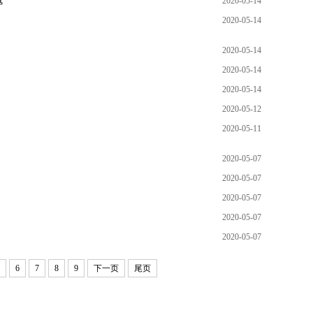
魂
2020-05-14
2020-05-14
2020-05-14
2020-05-14
2020-05-14
2020-05-12
2020-05-11
2020-05-07
2020-05-07
2020-05-07
2020-05-07
2020-05-07
6
7
8
9
下一页
尾页