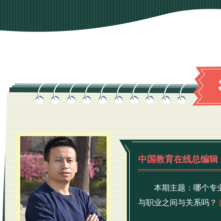
中国教育在线总编辑
本期主题：哪个专
与职业之间与关系吗？