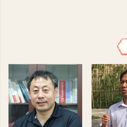
回放：中国政法大学