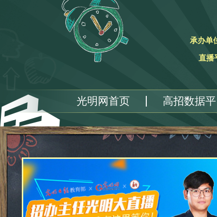
承办单
直播
光明网首页
高招数据平