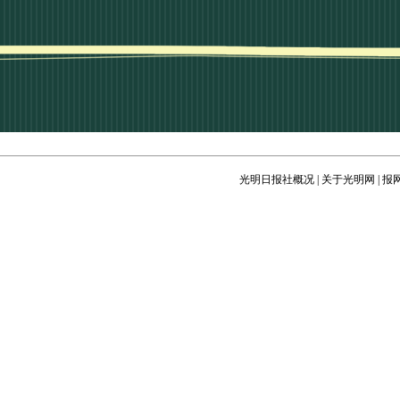
光明日报社概况
|
关于光明网
|
报