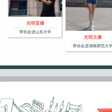
光明直播
带你走进山东大学
光明主播
带你走进湖南师范大