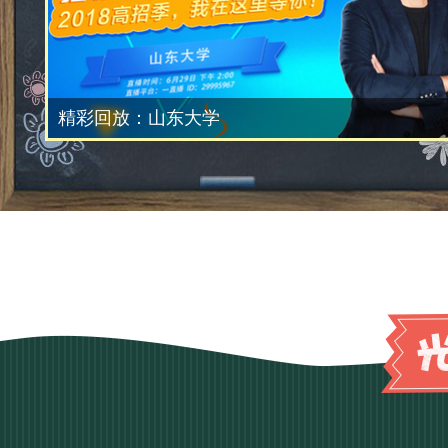
精彩回放：山东大学
精彩回放：湖南师范大学