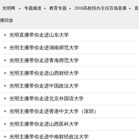
光明网
»
专题频道
»
教育专题
»
2018高校招办主任百场直播
»
直
播回放
光明直播带你走进山东大学
光明主播带你走进湖南师范大学
光明主播带你走进青海师范大学
光明主播带你走进山西财经大学
光明主播带你走进中国政法大学
光明主播带你走进北京外国语大学
光明主播带你走进香港中文大学（深圳）
光明主播带你走进山西医科大学
光明主播带你走进中南财经政法大学