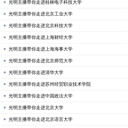
光明主播带你走进桂林电子科技大学
光明主播带你走进北京工业大学
光明主播带你走进北京科技大学
光明主播带你走进上海财经大学
光明主播带你走进上海海事大学
光明主播带你走进北京师范大学
光明主播带你走进清华大学
光明主播带你走进苏州经贸职业技术学院
光明主播带你走进中国政法大学
光明主播带你走进北京大学
光明主播带你走进北京语言大学