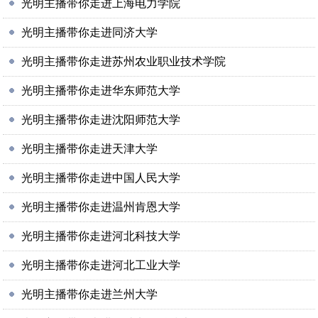
光明主播带你走进上海电力学院
光明主播带你走进同济大学
光明主播带你走进苏州农业职业技术学院
光明主播带你走进华东师范大学
光明主播带你走进沈阳师范大学
光明主播带你走进天津大学
光明主播带你走进中国人民大学
光明主播带你走进温州肯恩大学
光明主播带你走进河北科技大学
光明主播带你走进河北工业大学
光明主播带你走进兰州大学