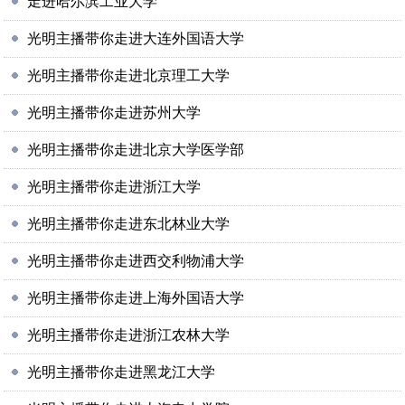
走进哈尔滨工业大学
光明主播带你走进大连外国语大学
光明主播带你走进北京理工大学
光明主播带你走进苏州大学
光明主播带你走进北京大学医学部
光明主播带你走进浙江大学
光明主播带你走进东北林业大学
光明主播带你走进西交利物浦大学
光明主播带你走进上海外国语大学
光明主播带你走进浙江农林大学
光明主播带你走进黑龙江大学