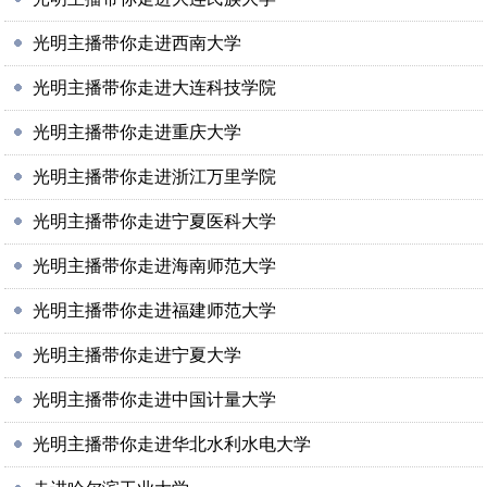
光明主播带你走进西南大学
光明主播带你走进大连科技学院
光明主播带你走进重庆大学
光明主播带你走进浙江万里学院
光明主播带你走进宁夏医科大学
光明主播带你走进海南师范大学
光明主播带你走进福建师范大学
光明主播带你走进宁夏大学
光明主播带你走进中国计量大学
光明主播带你走进华北水利水电大学