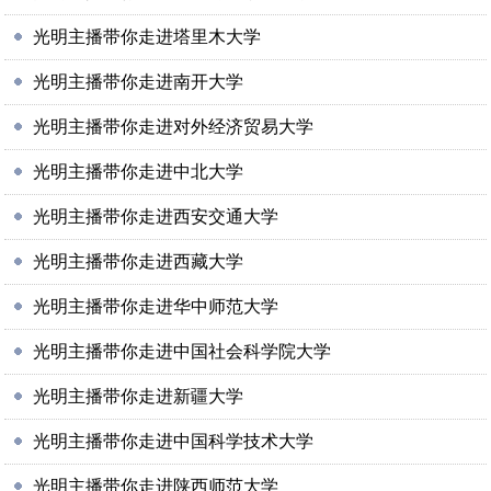
光明主播带你走进塔里木大学
光明主播带你走进南开大学
光明主播带你走进对外经济贸易大学
光明主播带你走进中北大学
光明主播带你走进西安交通大学
光明主播带你走进西藏大学
光明主播带你走进华中师范大学
光明主播带你走进中国社会科学院大学
光明主播带你走进新疆大学
光明主播带你走进中国科学技术大学
光明主播带你走进陕西师范大学