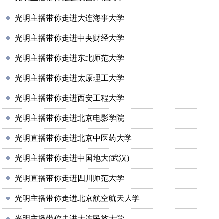
光明主播带你走进大连海事大学
光明主播带你走进中央财经大学
光明主播带你走进东北师范大学
光明主播带你走进太原理工大学
光明主播带你走进西安工程大学
光明主播带你走进北京电影学院
光明直播带你走进北京中医药大学
光明主播带你走进中国地大(武汉)
光明直播带你走进四川师范大学
光明主播带你走进北京航空航天大学
光明主播带你走进大连民族大学