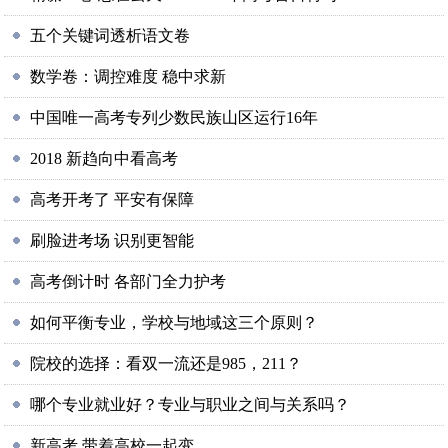
五个关键词透析语文卷
数学卷：调控难度 稳中求新
中国唯一高考专列少数民族山区运行16年
2018 新趋向中看高考
高考开考了 平安有保障
刷脸进考场 识别更智能
高考倒计时 各部门全力护考
如何平衡专业，学校与地域这三个原则？
院校的选择：看双一流还是985，211？
哪个专业就业好？专业与职业之间与关系吗？
新高考 带着高校一起变