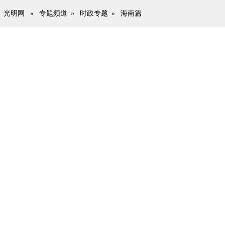
光明网
»
专题频道
»
时政专题
»
海南篇