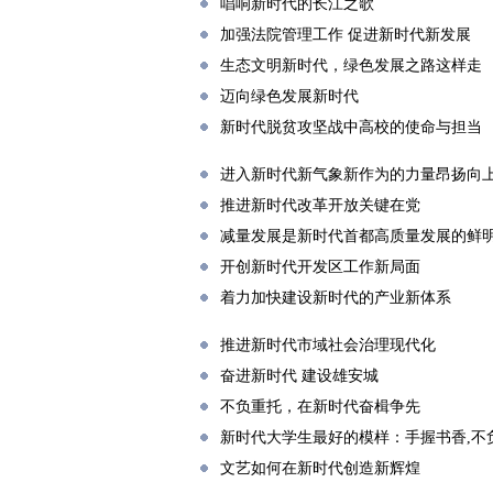
唱响新时代的长江之歌
加强法院管理工作 促进新时代新发展
生态文明新时代，绿色发展之路这样走
迈向绿色发展新时代
新时代脱贫攻坚战中高校的使命与担当
进入新时代新气象新作为的力量昂扬向
推进新时代改革开放关键在党
减量发展是新时代首都高质量发展的鲜
开创新时代开发区工作新局面
着力加快建设新时代的产业新体系
推进新时代市域社会治理现代化
奋进新时代 建设雄安城
不负重托，在新时代奋楫争先
新时代大学生最好的模样：手握书香,不
文艺如何在新时代创造新辉煌