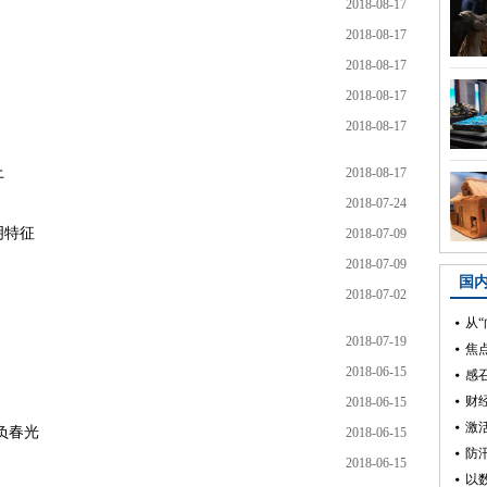
2018-08-17
2018-08-17
2018-08-17
2018-08-17
2018-08-17
上
2018-08-17
2018-07-24
明特征
2018-07-09
2018-07-09
2018-07-02
2018-07-19
2018-06-15
2018-06-15
负春光
2018-06-15
2018-06-15