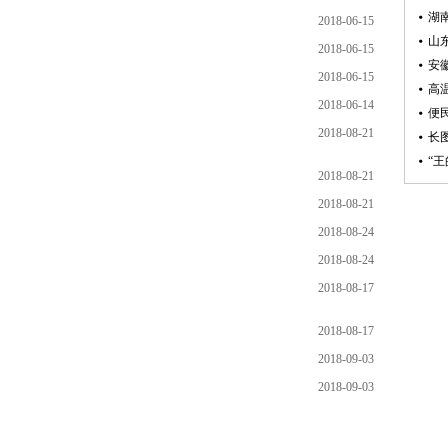
2018-06-15
2018-06-15
2018-06-15
2018-06-14
2018-08-21
2018-08-21
2018-08-21
2018-08-24
2018-08-24
2018-08-17
2018-08-17
2018-09-03
2018-09-03