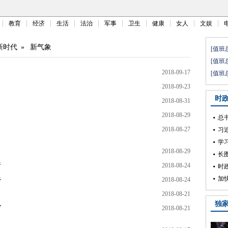
教育
经济
生活
法治
军事
卫生
健康
女人
文娱
新时代
»
新气象
2018-09-17
2018-09-23
2018-08-31
2018-08-29
2018-08-27
2018-08-29
行
2018-08-24
乡
2018-08-24
2018-08-21
”
2018-08-21