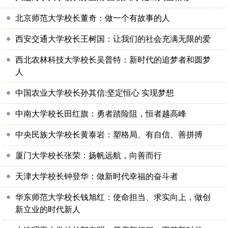
北京师范大学校长董奇：做一个有故事的人
西安交通大学校长王树国：让我们的社会充满无限的爱
西北农林科技大学校长吴普特：新时代的追梦者和圆梦
人
中国农业大学校长孙其信:坚定恒心 实现梦想
中南大学校长田红旗：勇者踏险阻，恒者越高峰
中央民族大学校长黄泰岩：塑格局、有自信、善拼搏
厦门大学校长张荣：扬帆远航，向善而行
天津大学校长钟登华：做新时代幸福的奋斗者
华东师范大学校长钱旭红：使命担当、求实向上，做创
新立业的时代新人