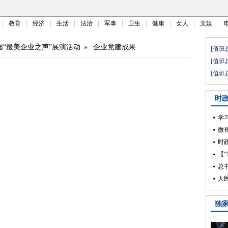
教育
经济
生活
法治
军事
卫生
健康
女人
文娱
届“最美企业之声”展演活动
»
企业党建成果