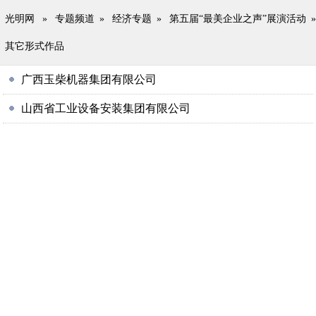
光明网
»
专题频道
»
经济专题
»
第五届“最美企业之声”展演活动
»
其它形式作品
广西玉柴机器集团有限公司
山西省工业设备安装集团有限公司