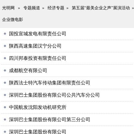
光明网
»
专题频道
»
经济专题
»
第五届“最美企业之声”展演活动
»
企业微电影
国投宣城发电有限责任公司
陕西高速集团汉宁分公司
四川邦泰投资有限责任公司
成都航空有限公司
陕西法士特汽车传动集团有限责任公司
深圳巴士集团股份有限公司公共汽车分公司
中国航发沈阳发动机研究所
深圳巴士集团股份有限公司第三分公司
深圳巴士集团股份有限公司