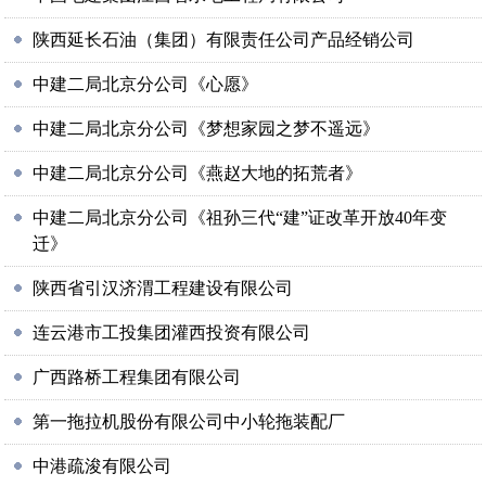
陕西延长石油（集团）有限责任公司产品经销公司
中建二局北京分公司《心愿》
中建二局北京分公司《梦想家园之梦不遥远》
中建二局北京分公司《燕赵大地的拓荒者》
中建二局北京分公司《祖孙三代“建”证改革开放40年变
迁》
陕西省引汉济渭工程建设有限公司
连云港市工投集团灌西投资有限公司
广西路桥工程集团有限公司
第一拖拉机股份有限公司中小轮拖装配厂
中港疏浚有限公司