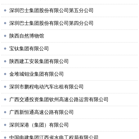
深圳巴士集团股份有限公司第五分公司
深圳巴士集团股份有限公司第四分公司
陕西自然博物馆
宝钛集团有限公司
陕西建工安装集团有限公司
金堆城钼业集团有限公司
深圳市鹏程电动汽车出租有限公司
广西交通投资集团钦州高速公路运营有限公司
广西新恒通高速公路有限公司
深圳深港（集团）有限公司
中国电建集团江西省水电工程局有限公司