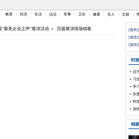
教育
经济
生活
法治
军事
卫生
健康
女人
文娱
届“最美企业之声”展演活动
»
历届展演现场锦集