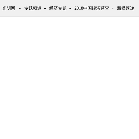
光明网
»
专题频道
»
经济专题
»
2018中国经济普查
»
新媒速递