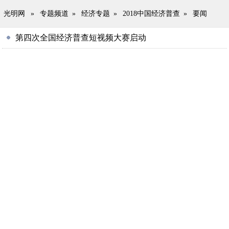
光明网
»
专题频道
»
经济专题
»
2018中国经济普查
»
要闻
第四次全国经济普查短视频大赛启动