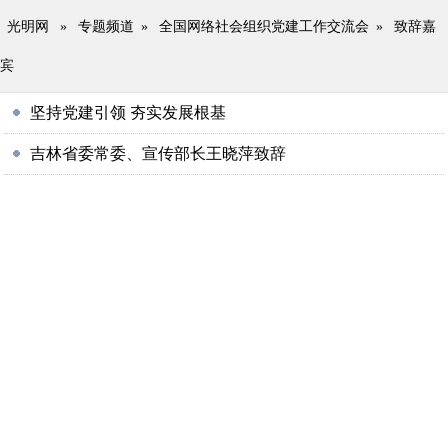
光明网
»
专题频道
»
全国网络社会组织党建工作交流会
»
致辞嘉
宾
坚持党建引领 夯实发展根基
吉林省委常委、宣传部长王晓萍致辞