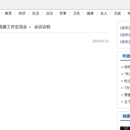
教育
经济
生活
法治
军事
卫生
健康
女人
文娱
党建工作交流会
»
会议议程
2019-05-13