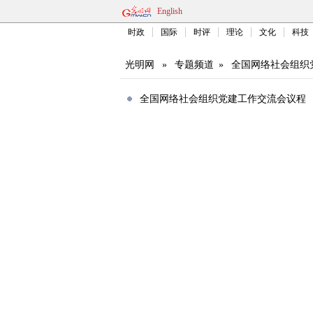
English
时政
国际
时评
理论
文化
科技
光明网
»
专题频道
»
全国网络社会组织
全国网络社会组织党建工作交流会议程