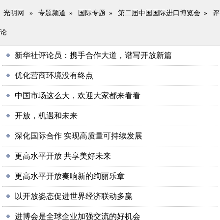
光明网
»
专题频道
»
国际专题
»
第二届中国国际进口博览会
»
评
论
新华社评论员：携手合作大道，谱写开放新篇
优化营商环境没有终点
中国市场这么大，欢迎大家都来看看
开放，机遇和未来
深化国际合作 实现高质量可持续发展
更高水平开放 共享美好未来
更高水平开放奏响新的绚丽乐章
以开放姿态促进世界经济联动多赢
进博会是全球企业加强交流的好机会