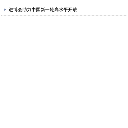
进博会助力中国新一轮高水平开放