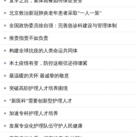
复学之后，集体就餐如何保证安全
北京救治新冠肺炎老年患者采取“一人一策”
全国政协委员徐自强：完善急诊科建设与管理体制
推责指责不如负责
构建全球抗疫的人类命运共同体
本土疫情有变，防控这根弦还得绷紧
最温暖的关怀 最诚挚的敬意
突破高职护理人才培养困境
“新医科”需要创新型护理人才
加速专科护理人才培养
发展专业化护理队伍守护人民健康