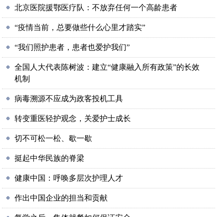
北京医院援鄂医疗队：不放弃任何一个高龄患者
“疫情当前，总要做些什么心里才踏实”
“我们照护患者，患者也爱护我们”
全国人大代表陈树波：建立“健康融入所有政策”的长效
机制
病毒溯源不应成为政客投机工具
转变重医轻护观念，关爱护士成长
切不可松一松、歇一歇
挺起中华民族的脊梁
健康中国：呼唤多层次护理人才
作出中国企业的担当和贡献