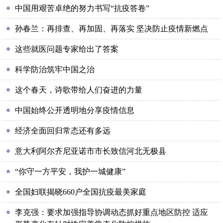
中国用艰苦卓绝的努力书写“抗疫答卷”
孙春兰：再排查、再加固、再落实 坚决防止疫情新燃点
这些就医问题专家给出了答案
科学防治筑牢中国之治
这个春天，诗歌带给人们奋进的力量
中国始终公开透明地分享疫情信息
经济全面回归常态还有多远
意大利阿尔齐尼亚诺市市长致信河北无极县
“你守一方平安，我护一城健康”
全国妇联揭晓660户全国抗疫最美家庭
李克强：要求加强指导协调动态抓好重点地区防控 适应