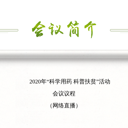
2020年“科学用药 科普扶贫”活动
会议议程
（网络直播）