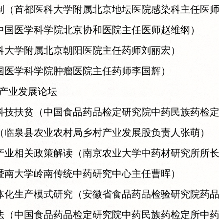
（首都医科大学附属北京地坛医院感染科主任医师
中国医学科学院北京协和医院主任医师赵维纲）
科大学附属北京朝阳医院主任药师刘丽宏）
国医学科学院肿瘤医院主任药师李国辉）
产业发展论坛
技扶贫（中国食品药品检定研究院中药民族药检定
（临泉县农业农村局乡村产业发展股负责人张萌）
业相关政策解读（南京农业大学中药材研究所所长
暨南大学岭南传统中药研究中心主任曹晖）
化生产模式研究（安徽省食品药品检验研究院药品
（中国食品药品检定研究院中药民族药检定所中药