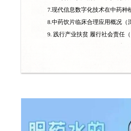
7.现代信息数字化技术在中药种植
8.中药饮片临床合理应用概况（
9. 践行产业扶贫 履行社会责任