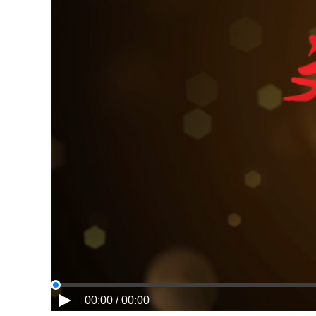
00:00 / 00:00