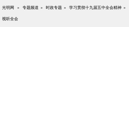
光明网
»
专题频道
»
时政专题
»
学习贯彻十九届五中全会精神
»
视听全会