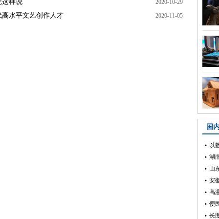
记这样说
2020-10-29
代高水平文艺创作人才
2020-11-05