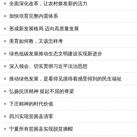
全面深化改革，让农村焕发新的活力
加快培育完整内需体系
形成新发展格局 迈向高质量发展
美育如何教，又该怎样考
绿色低碳发展推动生态文明建设实现新进步
深入领会、切实贯彻习近平法治思想
推动绿色发展，是看得见摸得着感受得到的民生福祉
弘扬抗洪精神 挺起不屈的脊梁
下庄精神的时代价值
四川实现贫困县清零
宁夏所有贫困县实现脱贫摘帽