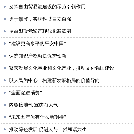
发挥自由贸易港建设的示范引领作用
勇于攀登，实现科技自立自强
使命型政党擘画现代化新蓝图
“建设更高水平的平安中国”
保护知识产权就是保护创新
繁荣发展文化事业和文化产业，推动文化强国建设
以人民为中心：构建新发展格局的价值导向
“全面促进消费”
内容接地气 宣讲有人气
“未来五年你有什么新期待”
推动绿色发展 促进人与自然和谐共生