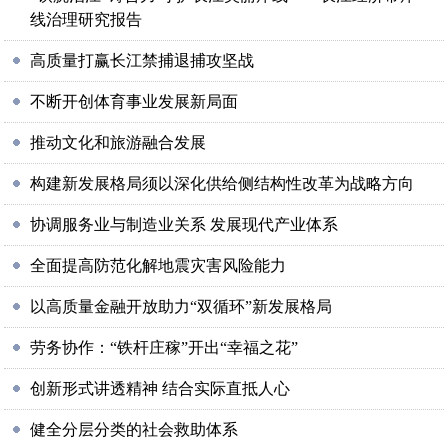
线治理研究报告
高质量打赢长江禁捕退捕攻坚战
不断开创体育事业发展新局面
推动文化和旅游融合发展
构建新发展格局须以深化供给侧结构性改革为战略方向
协调服务业与制造业关系 发展现代产业体系
全面提高防范化解地震灾害风险能力
以高质量金融开放助力“双循环”新发展格局
劳务协作：“铁杆庄稼”开出“幸福之花”
创新形式讲透精神 结合实际直抵人心
健全分层分类的社会救助体系