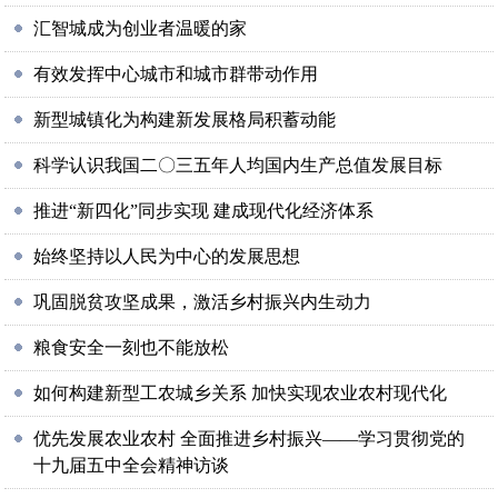
汇智城成为创业者温暖的家
有效发挥中心城市和城市群带动作用
新型城镇化为构建新发展格局积蓄动能
科学认识我国二〇三五年人均国内生产总值发展目标
推进“新四化”同步实现 建成现代化经济体系
始终坚持以人民为中心的发展思想
巩固脱贫攻坚成果，激活乡村振兴内生动力
粮食安全一刻也不能放松
如何构建新型工农城乡关系 加快实现农业农村现代化
优先发展农业农村 全面推进乡村振兴——学习贯彻党的
十九届五中全会精神访谈