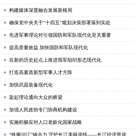
构建媒体深度融合发展新格局
确保党中央关于“十四五”规划决策部署落到实处
先进军事理论对引领国防和军队现代化至关重要
提高质量效益 加快国防和军队现代化
在新的历史起点上推进我军组织形态现代化
打造高素质新型军事人才方阵
加快武器装备现代化
架起理论通向大众的桥梁
加强人民政协专门协商机构建设
实施积极应对人口老龄化国家战略
“铁腕治江”铸合力 守护长江美丽岸线——长江经济带岸