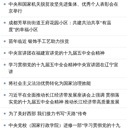
中央和国家机关脱贫攻坚先进集体、优秀个人表彰会在
京举行
成都芳草街街道王府花园小区：共建共治共享“有温
度”的幸福小区
苗年临近 银饰手工艺助力扶贫
中央宣讲团在福建宣讲党的十九届五中全会精神
学习贯彻党的十九届五中全会精神中央宣讲团在辽宁宣
讲
将社会主义法治优势转化为国家治理效能
习近平在全面推动长江经济带发展座谈会上强调 贯彻落
实党的十九届五中全会精神 推动长江经济带高质量发展
为了美好西部 我们接力书写“天路”传奇
中央党校（国家行政学院）进修一部“学习贯彻党的十九