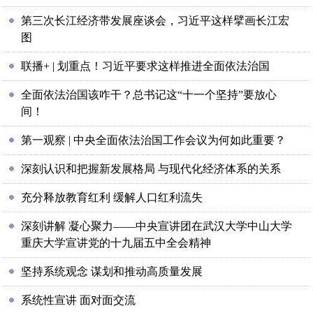
第三次长江经济带发展座谈会，习近平这样擘画长江宏
图
联播+ | 划重点！习近平要求这样推进全面依法治国
全面依法治国该咋干？总书记这“十一个坚持”要放心
间！
第一观察 | 中央全面依法治国工作会议为何如此重要？
深刻认识和把握新发展格局 与现代化经济体系的关系
充分释放教育红利 缓解人口红利流失
深刻讲解 凝心聚力——中央宣讲团在武汉大学中山大学
重庆大学宣讲党的十九届五中全会精神
坚持系统观念 谋划和推动高质量发展
系统性宣讲 面对面交流