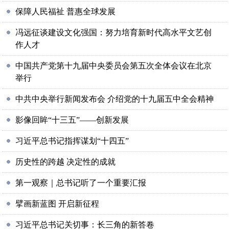
保障人民福祉 普惠全球发展
冯远征谈建设文化强国：努力培育新时代高水平文艺创
作人才
中国共产党第十九届中央委员会第五次全体会议在北京
举行
中共中央举行新闻发布会 介绍党的十九届五中全会精神
影像回眸“十三五”——创新发展
习近平总书记指挥谋划“十四五”
历史性的跨越 决定性的成就
第一观察｜总书记听了一个重要汇报
擘画新蓝图 开启新征程
习近平总书记关切事：长三角的新答卷