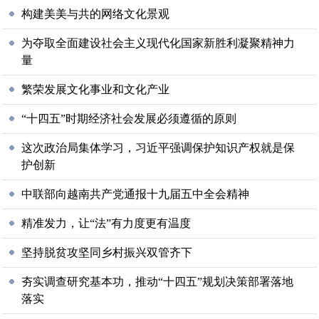
构建美美与共的网络文化景观
为夺取全面建设社会主义现代化国家新胜利凝聚精神力
量
繁荣发展文化事业和文化产业
“十四五”时期经济社会发展必须遵循的原则
这次政治局集体学习，习近平强调保护知识产权就是保
护创新
中联部向越南共产党通报十九届五中全会精神
精准发力，让“法”有力度更有温度
坚持脱贫攻坚同乡村振兴双管齐下
夯实调查研究基本功，推动“十四五”规划决策部署落地
落实