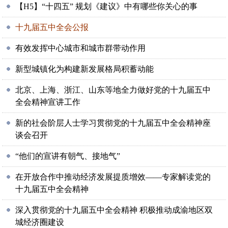
【H5】“十四五” 规划《建议》中有哪些你关心的事
十九届五中全会公报
有效发挥中心城市和城市群带动作用
新型城镇化为构建新发展格局积蓄动能
北京、上海、浙江、山东等地全力做好党的十九届五中
全会精神宣讲工作
新的社会阶层人士学习贯彻党的十九届五中全会精神座
谈会召开
“他们的宣讲有朝气、接地气”
在开放合作中推动经济发展提质增效——专家解读党的
十九届五中全会精神
深入贯彻党的十九届五中全会精神 积极推动成渝地区双
城经济圈建设