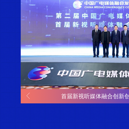
首届新视听媒体融合创新