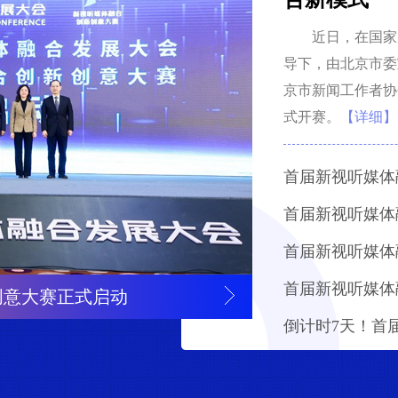
近日，在国家
导下，由北京市委
京市新闻工作者协
式开赛。
【详细】
首届新视听媒体
首届新视听媒体
首届新视听媒体
创意大赛正式启动