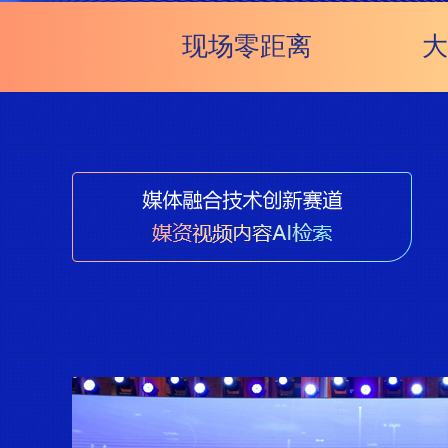
现场零距离
大