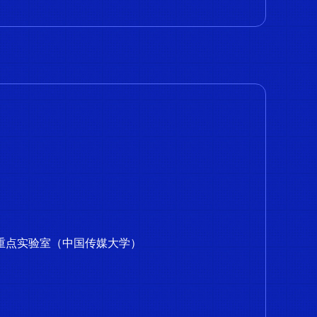
重点实验室（中国传媒大学）