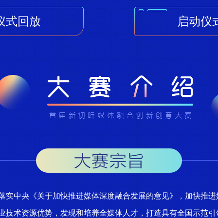
仪式回放
启动仪
落实中央《关于加快推进媒体深度融合发展的意见》，加快推进
业技术资源优势，发现和培养全媒体人才，打造具有全国示范引