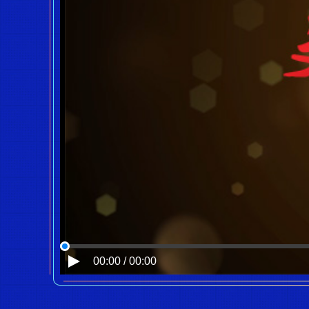
00:00 / 00:00