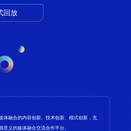
式回放
媒体融合的内容创新、技术创新、模式创新，充
领意义的媒体融合交流合作平台。