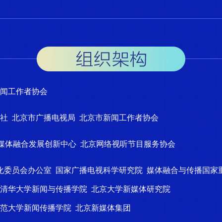
新闻工作者协会
社 北京市广播电视局 北京市新闻工作者协会
视媒体融合发展创新中心 北京网络视听节目服务协会
化委员会办公室 国家广播电视科学研究院 媒体融合与传播国家
 清华大学新闻与传播学院 北京大学新媒体研究院
师范大学新闻传播学院 北京新媒体集团