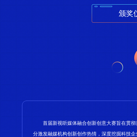
颁奖
首届新视听媒体融合创新创意大赛旨在贯彻
分激发融媒机构创新创作热情，深度挖掘科技企