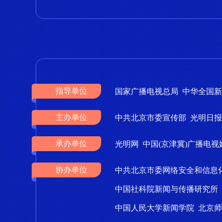
指导单位
国家广播电视总局 中华全国
主办单位
中共北京市委宣传部 光明日报
承办单位
光明网 中国(京津冀)广播电
协办单位
中共北京市委网络安全和信息
中国社科院新闻与传播研究所
中国人民大学新闻学院 北京