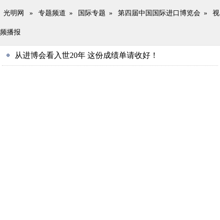
光明网
»
专题频道
»
国际专题
»
第四届中国国际进口博览会
»
视
频播报
从进博会看入世20年 这份成绩单请收好！