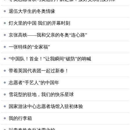
退伍大学生的冬奥情缘
灯火里的中国 我们的开幕时刻
京张高铁——我和父亲的冬奥“连心路”
一张特殊的“全家福”
“中国队！首金！”让我瞬间“破防”的呐喊
带着英国代表团一起过新春！
志愿者“手艺人”的中国年
雪花型的驻地，我们的快乐星球
国家游泳中心志愿者场馆入驻初体验
我的行李箱