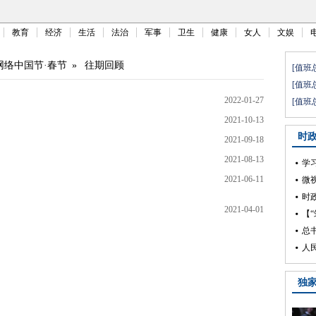
教育
经济
生活
法治
军事
卫生
健康
女人
文娱
2网络中国节·春节
»
往期回顾
2022-01-27
2021-10-13
2021-09-18
2021-08-13
2021-06-11
2021-04-01