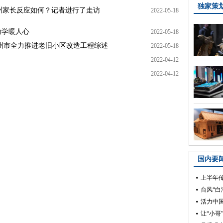
州家长反应如何？记者进行了走访
2022-05-18
助学暖人心
2022-05-18
兰州市全力推进老旧小区改造工程综述
2022-05-18
2022-04-12
2022-04-12