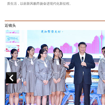
质生活，以崭新风貌昂扬奋进现代化新征程。
近镜头