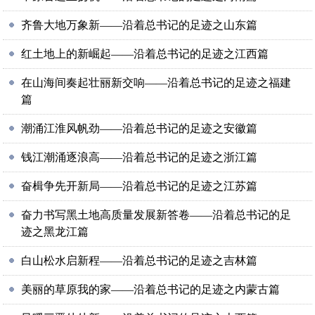
齐鲁大地万象新——沿着总书记的足迹之山东篇
红土地上的新崛起——沿着总书记的足迹之江西篇
在山海间奏起壮丽新交响——沿着总书记的足迹之福建
篇
潮涌江淮风帆劲——沿着总书记的足迹之安徽篇
钱江潮涌逐浪高——沿着总书记的足迹之浙江篇
奋楫争先开新局——沿着总书记的足迹之江苏篇
奋力书写黑土地高质量发展新答卷——沿着总书记的足
迹之黑龙江篇
白山松水启新程——沿着总书记的足迹之吉林篇
美丽的草原我的家——沿着总书记的足迹之内蒙古篇