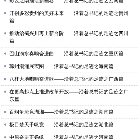
彩云之南描绘新画卷——沿着总书记的足迹之云南篇
开创多彩贵州的美好未来——沿着总书记的足迹之贵州
篇
推动治蜀兴川再上新台阶——沿着总书记的足迹之四川
篇
巴山渝水奏响奋进曲——沿着总书记的足迹之重庆篇
琼州潮涌展宏图——沿着总书记的足迹之海南篇
八桂大地唱响奋进歌——沿着总书记的足迹之广西篇
在更高起点上推进改革开放——沿着总书记的足迹之广
东篇
百舸争流竞湖湘——沿着总书记的足迹之湖南篇
极目楚天千帆竞——沿着总书记的足迹之湖北篇
中原奋进正扬帆——沿着总书记的足迹之河南篇