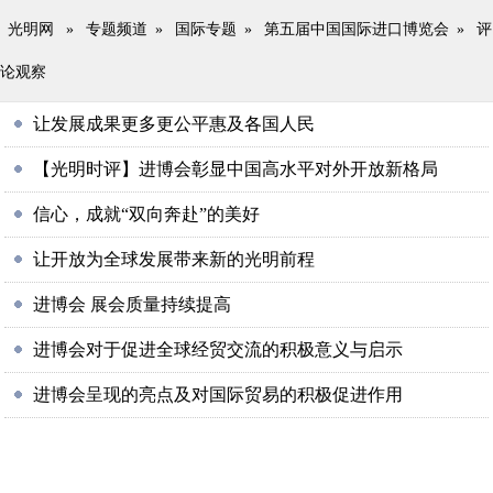
光明网
»
专题频道
»
国际专题
»
第五届中国国际进口博览会
»
评
论观察
让发展成果更多更公平惠及各国人民
【光明时评】进博会彰显中国高水平对外开放新格局
信心，成就“双向奔赴”的美好
让开放为全球发展带来新的光明前程
进博会 展会质量持续提高
进博会对于促进全球经贸交流的积极意义与启示
进博会呈现的亮点及对国际贸易的积极促进作用