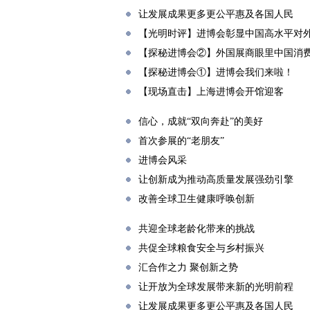
让发展成果更多更公平惠及各国人民
【光明时评】进博会彰显中国高水平对
【探秘进博会②】外国展商眼里中国消
【探秘进博会①】进博会我们来啦！
【现场直击】上海进博会开馆迎客
信心，成就“双向奔赴”的美好
首次参展的“老朋友”
进博会风采
让创新成为推动高质量发展强劲引擎
改善全球卫生健康呼唤创新
共迎全球老龄化带来的挑战
共促全球粮食安全与乡村振兴
汇合作之力 聚创新之势
让开放为全球发展带来新的光明前程
让发展成果更多更公平惠及各国人民