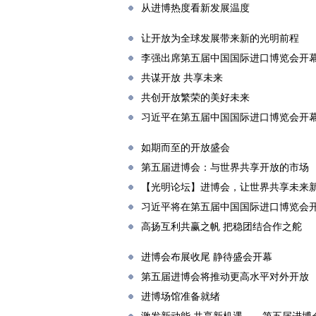
从进博热度看新发展温度
让开放为全球发展带来新的光明前程
李强出席第五届中国国际进口博览会开
共谋开放 共享未来
共创开放繁荣的美好未来
习近平在第五届中国国际进口博览会开
如期而至的开放盛会
第五届进博会：与世界共享开放的市场
【光明论坛】进博会，让世界共享未来
习近平将在第五届中国国际进口博览会
高扬互利共赢之帆 把稳团结合作之舵
进博会布展收尾 静待盛会开幕
第五届进博会将推动更高水平对外开放
进博场馆准备就绪