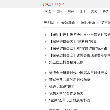
English
时政
国际
时评
理论
文化
科技
光明网
»
专题频道
»
国际专题
»
第五
【光明时评】进博会让文化交流更扎实
【探秘进博会⑦】“黑科技”云集
【探秘进博会⑥】看“零碳进博”新思路
【探秘进博会⑤】进博会展现消费者需
第五届进博会精彩无限
进博会推进新时代中国高水平对外开放
谱写开放共赢的新时代乐章
机遇，就是“磁力”
我想为中非合作尽份力
“宝藏”荟萃，进博成果丰硕