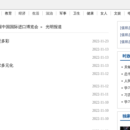
教育
经济
生活
法治
军事
卫生
健康
女人
文娱
届中国国际进口博览会
»
光明报道
更多彩
2022-11-23
2022-11-13
2022-11-13
求多元化
2022-11-13
2022-11-12
2022-11-12
2022-11-11
2022-11-10
2022-11-10
2022-11-10