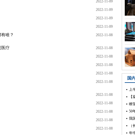
2022-11-09
2022-11-09
2022-11-09
2022-11-09
都有啥？
2022-11-08
慧医疗
2022-11-08
2022-11-08
2022-11-08
2022-11-08
2022-11-08
2022-11-08
2022-11-08
2022-11-08
2022-11-08
2022-11-08