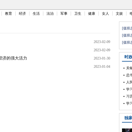
教育
经济
生活
法治
军事
卫生
健康
女人
文娱
2023-02-09
2023-02-09
经济的强大活力
2023-01-30
2023-01-04