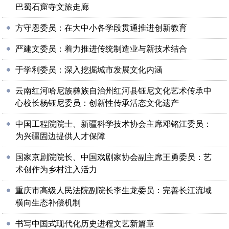
巴蜀石窟寺文旅走廊
方守恩委员：在大中小各学段贯通推进创新教育
严建文委员：着力推进传统制造业与新技术结合
于学利委员：深入挖掘城市发展文化内涵
云南红河哈尼族彝族自治州红河县钰尼文化艺术传承中
心校长杨钰尼委员：创新性传承活态文化遗产
中国工程院院士、新疆科学技术协会主席邓铭江委员：
为兴疆固边提供人才保障
国家京剧院院长、中国戏剧家协会副主席王勇委员：艺
术创作为乡村注入活力
重庆市高级人民法院副院长李生龙委员：完善长江流域
横向生态补偿机制
书写中国式现代化历史进程文艺新篇章