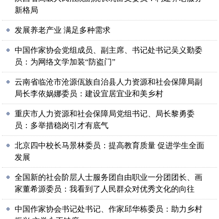
新格局
发展养老产业 满足多种需求
中国作家协会党组成员、副主席、书记处书记吴义勤委
员：为网络文学加装“防盗门”
云南省临沧市沧源佤族自治县人力资源和社会保障局副
局长李依娲娜委员：建设宜居宜业和美乡村
重庆市人力资源和社会保障局党组书记、局长黎勇委
员：多举措稳岗引才有底气
北京四中校长马景林委员：提高教育质量 促进学生全面
发展
全国新的社会阶层人士服务团自由职业一分团团长、画
家董希源委员：我看到了人民群众对优秀文化的向往
中国作家协会书记处书记、作家邱华栋委员：助力乡村