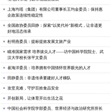
上海均瑶（集团）有限公司董事长王均金委员：保持惠
企政策连续性稳定性
全国政协委员田静：探索“以奖代补”新模式，让非遗更
好地活态传承
杜明燕委员：提标提效发展文旅产业
瞄准国家需求 培养拔尖人才——访中国科学院院士、武
汉大学校长张平文委员
崔海洋委员：培养拥有中国情怀世界眼光的人才
田静委员：非遗传承要建好人才梯队
攻坚克难，守护百姓食品安全
开创新局，让体育开出生活之花
中国社会科学院学部委员、世界经济与政治研究所所长