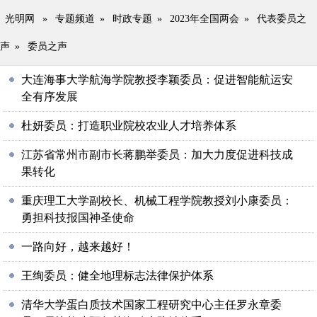
光明网
»
专题频道
»
时政专题
»
2023年全国两会
»
代表委员之
声
»
委员之声
大连海事大学航海学院教授李颖委员：促进智能航运安
全有序发展
杜妍委员：打造职业院校农业人才培养体系
江苏省常州市副市长蒋鹏举委员：加大力度促进科技成
果转化
重庆理工大学副校长、机械工程学院教授刘小康委员：
勇担科技报国神圣使命
一路向好，越来越好！
王绚委员：健全地理标志法律保护体系
清华大学蛋白质技术国家工程研究中心主任罗永章委