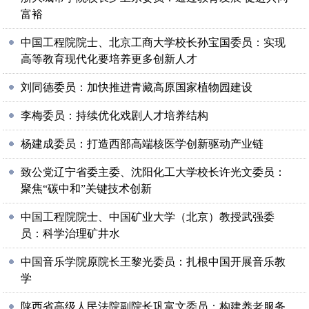
富裕
中国工程院院士、北京工商大学校长孙宝国委员：实现
高等教育现代化要培养更多创新人才
刘同德委员：加快推进青藏高原国家植物园建设
李梅委员：持续优化戏剧人才培养结构
杨建成委员：打造西部高端核医学创新驱动产业链
致公党辽宁省委主委、沈阳化工大学校长许光文委员：
聚焦“碳中和”关键技术创新
中国工程院院士、中国矿业大学（北京）教授武强委
员：科学治理矿井水
中国音乐学院原院长王黎光委员：扎根中国开展音乐教
学
陕西省高级人民法院副院长巩富文委员：构建养老服务