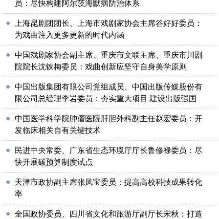
员：尽快构建阿尔茨海默病防治体系
上海昆剧团团长、上海市戏剧家协会主席谷好好委员：
为戏曲注入更多更新的时代内涵
中国戏剧家协会副主席、重庆市文联主席、重庆市川剧
院院长沈铁梅委员：戏曲创新应坚守自身美学原则
中国出版集团有限公司党组成员、中国出版传媒股份有
限公司总经理李岩委员：夯实重大项目 建设出版强国
中国医学科学院肿瘤医院肝胆外科副主任赵宏委员：开
发临床相关自有关键技术
民进中央常委、广东省生态环境厅厅长鲁修禄委员：尽
快开展碳预算制度试点
天津市政协副主席张凤宝委员：提高高校科技成果转化
率
全国政协委员、四川省文化和旅游厅副厅长宋秋：打造