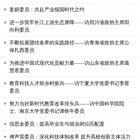
姜妍委员：共赴产业报国时代之约
进一步筑牢长江上游生态屏障——访四川省政协主席田
向利委员
不断拓展团结各界的实践路径——访青海省政协主席公
保扎西委员
为推进中国式现代化贡献力量——访山东省政协主席葛
慧君委员
教育科技人才助乡村振兴——访宁夏大学党委书记李星
委员
努力当好新时代教育改革排头兵——访中国科学院院
士、南京大学党委书记谭铁牛委员
信思金委员：提高毕业生与就业岗位匹配度
傅声雷委员：深化科技体制改革 提升高校创新主体活力