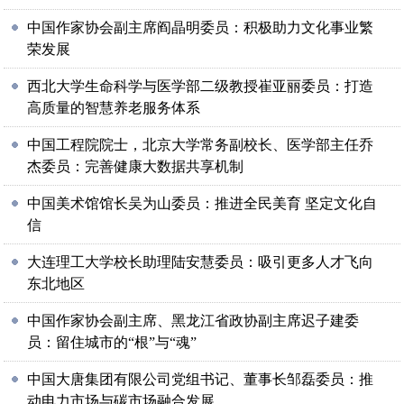
中国作家协会副主席阎晶明委员：积极助力文化事业繁
荣发展
西北大学生命科学与医学部二级教授崔亚丽委员：打造
高质量的智慧养老服务体系
中国工程院院士，北京大学常务副校长、医学部主任乔
杰委员：完善健康大数据共享机制
中国美术馆馆长吴为山委员：推进全民美育 坚定文化自
信
大连理工大学校长助理陆安慧委员：吸引更多人才飞向
东北地区
中国作家协会副主席、黑龙江省政协副主席迟子建委
员：留住城市的“根”与“魂”
中国大唐集团有限公司党组书记、董事长邹磊委员：推
动电力市场与碳市场融合发展