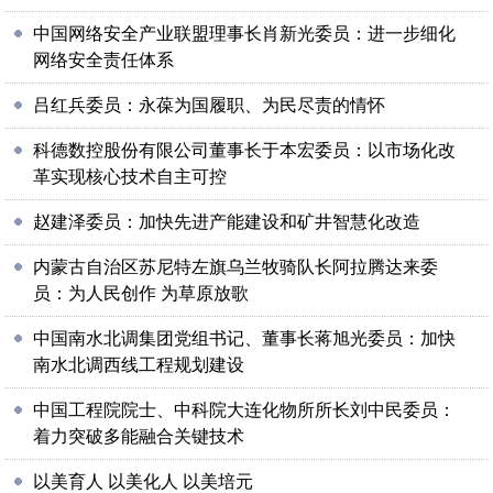
中国网络安全产业联盟理事长肖新光委员：进一步细化
网络安全责任体系
吕红兵委员：永葆为国履职、为民尽责的情怀
科德数控股份有限公司董事长于本宏委员：以市场化改
革实现核心技术自主可控
赵建泽委员：加快先进产能建设和矿井智慧化改造
内蒙古自治区苏尼特左旗乌兰牧骑队长阿拉腾达来委
员：为人民创作 为草原放歌
中国南水北调集团党组书记、董事长蒋旭光委员：加快
南水北调西线工程规划建设
中国工程院院士、中科院大连化物所所长刘中民委员：
着力突破多能融合关键技术
以美育人 以美化人 以美培元