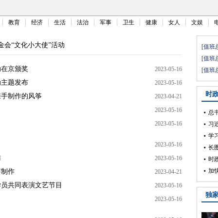
教育
经济
生活
法治
军事
卫生
健康
女人
文娱
基金会“文化小大使”活动
动在京颁奖
2023-05-16
动主题发布
2023-05-16
亲手制作的风筝
2023-04-21
2023-05-16
2023-05-16
2023-05-16
访
2023-05-16
筝制作
2023-04-21
学员共同表演文艺节目
2023-05-16
2023-05-16