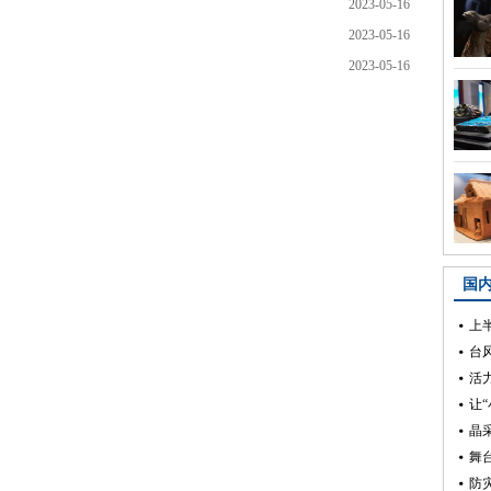
2023-05-16
2023-05-16
2023-05-16