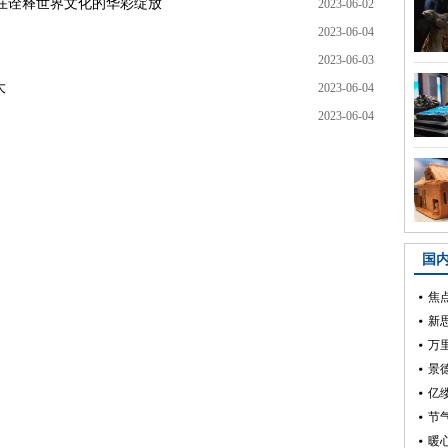
在诠释世界文化的华彩绽放
2023-06-02
2023-06-04
2023-06-03
大
2023-06-04
2023-06-04