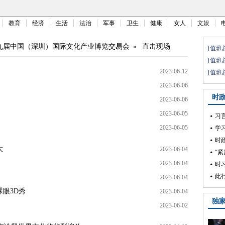
教育
经济
生活
法治
军事
卫生
健康
女人
文娱
九届中国（深圳）国际文化产业博览交易会
»
直击现场
2023-06-12
2023-06-06
2023-06-06
2023-06-05
2023-06-05
大
2023-06-04
2023-06-04
2023-06-04
裸眼3D秀
2023-06-04
2023-06-02