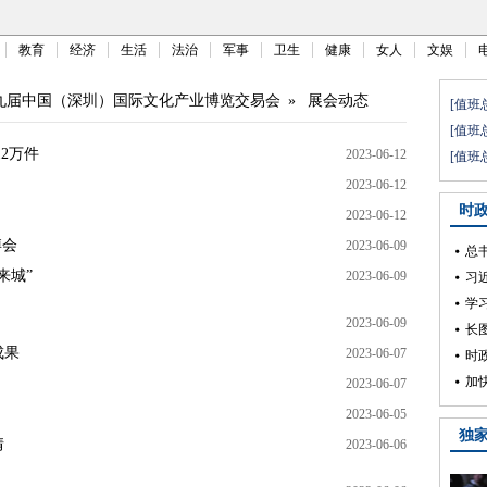
教育
经济
生活
法治
军事
卫生
健康
女人
文娱
九届中国（深圳）国际文化产业博览交易会
»
展会动态
2万件
2023-06-12
2023-06-12
2023-06-12
博会
2023-06-09
来城”
2023-06-09
2023-06-09
成果
2023-06-07
2023-06-07
2023-06-05
情
2023-06-06