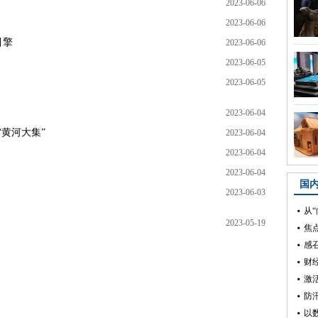
2023-06-06
2023-06-06
引擎
2023-06-06
2023-06-05
2023-06-05
2023-06-04
“黄河大集”
2023-06-04
2023-06-04
2023-06-04
2023-06-03
2023-05-19