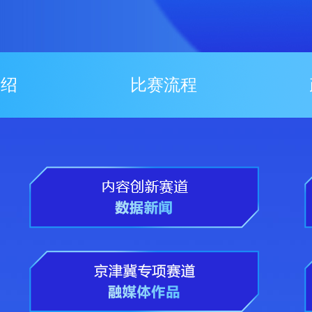
介绍
比赛流程