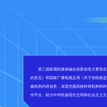
第三届新视听媒体融合创新创意大赛旨在
的意见》和国家广播电视总局《关于加快推进
媒机构内容创意，深度挖掘高校科研机构和科
作平台，助力中华民族现代文明和社会主义文