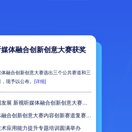
听媒体融合创新创意大赛获奖
媒体融合创新创意大赛选出三个公共赛道和三
果，现予以公布。
[详细]
京津冀大视听协同发展 新视听媒体融合创新创意大赛展成效
第三届新视听媒体融合创新创意大赛内容创新赛道复赛作品线上投票通道即将开启
技术应用能力提升专题培训圆满举办