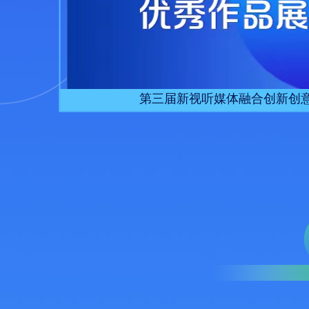
第三届新视听媒体融合创新创