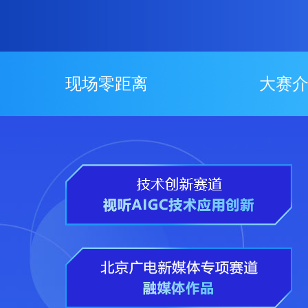
现场零距离
大赛