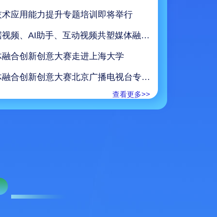
技术应用能力提升专题培训即将举行
融合向未来！数据视频、AI助手、互动视频共塑媒体融合新场景
体融合创新创意大赛走进上海大学
届新视听媒体融合创新创意大赛征集启事
第三届新视听媒体融合创新创意大赛北京广播电视台专场培训来了
查看更多>>