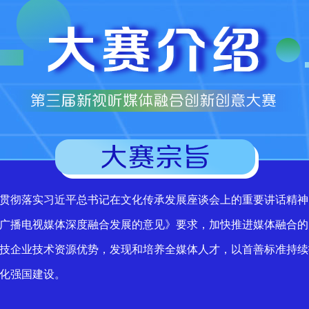
贯彻落实习近平总书记在文化传承发展座谈会上的重要讲话精神
广播电视媒体深度融合发展的意见》要求，加快推进媒体融合的
技企业技术资源优势，发现和培养全媒体人才，以首善标准持续
化强国建设。