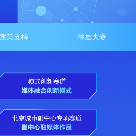
政策支持
往届大赛