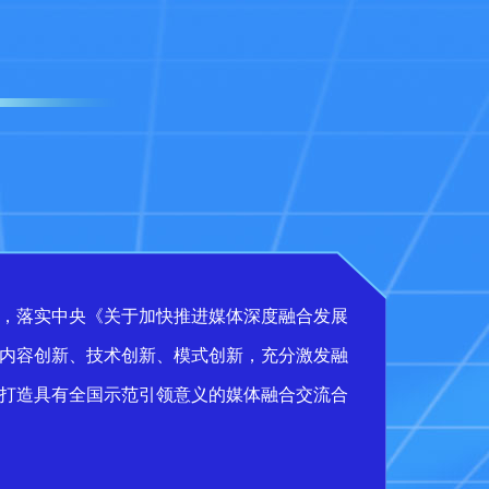
，落实中央《关于加快推进媒体深度融合发展
内容创新、技术创新、模式创新，充分激发融
打造具有全国示范引领意义的媒体融合交流合