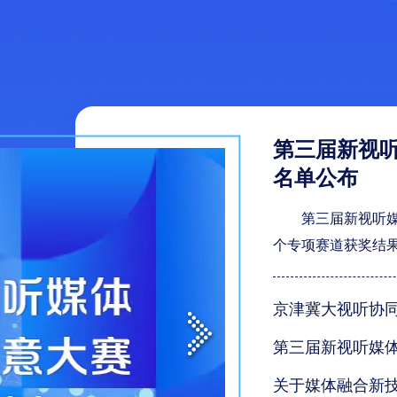
第三届新视
名单公布
第三届新视听
个专项赛道获奖结
关于媒体融合新