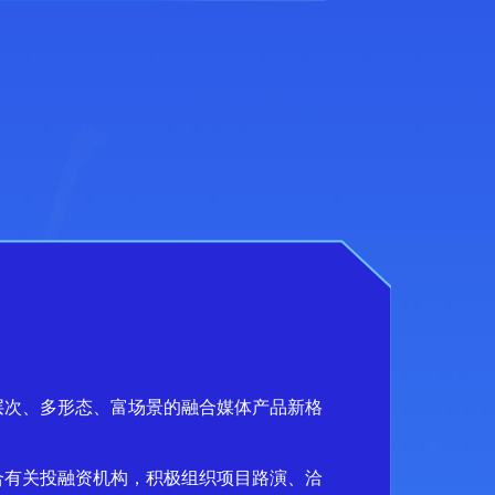
层次、多形态、富场景的融合媒体产品新格
合有关投融资机构，积极组织项目路演、洽