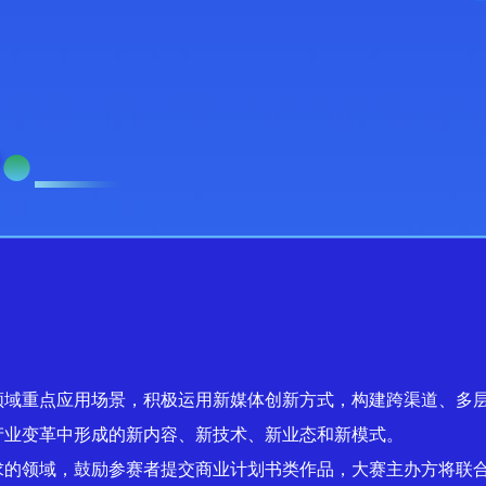
领域重点应用场景，积极运用新媒体创新方式，构建跨渠道、多
产业变革中形成的新内容、新技术、新业态和新模式。
求的领域，鼓励参赛者提交商业计划书类作品，大赛主办方将联