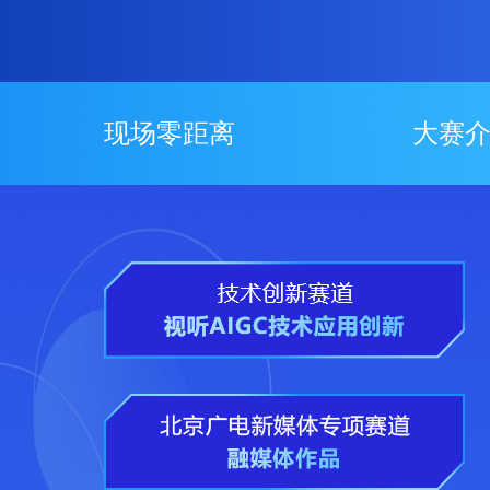
现场零距离
大赛