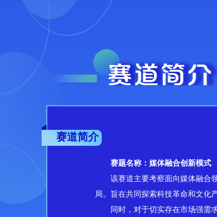
赛道简介
赛题名称：媒体融合创新模式
该赛道主要考察面向媒体融合
局。旨在共同探索科技革命和文化
同时，对于切实存在市场强需