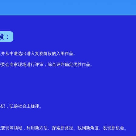
段：
并从中遴选出进入复赛阶段的入围作品。
委会专家现场进行评审，综合评判确定优胜作品。
识，弘扬社会主旋律。
变现等领域，利用新方法、探索新路径、找到新角度、发现新机会。