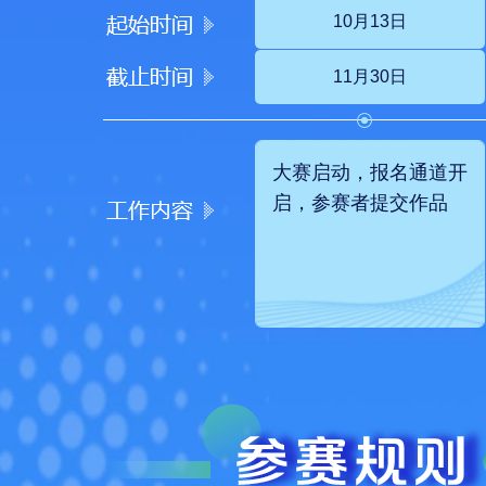
10月13日
11月30日
大赛启动，报名通道开
启，参赛者提交作品