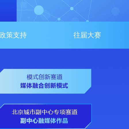
政策支持
往届大赛