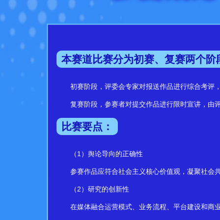
本赛道比赛分为初赛、复赛两个阶
初赛阶段，评委会专家对报送作品进行综合考评，
复赛阶段，参赛者对提交作品进行限时宣讲，由评
比赛要点：
（1）舆论导向的正确性
参赛作品应符合社会主义核心价值观，凝聚社会共
（2）研究的创新性
在媒体融合运营模式、业务流程、平台建设和商业