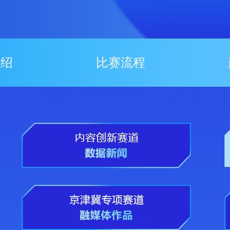
介绍
比赛流程