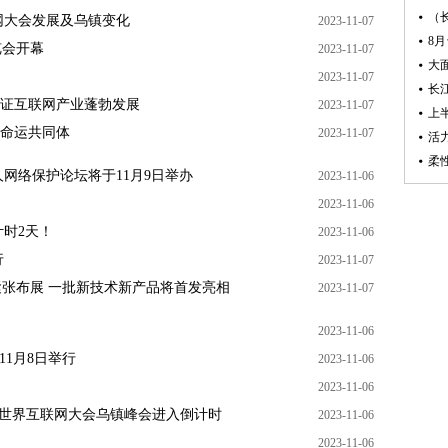
网大会发展及乌镇变化
2023-11-07
览会开幕
2023-11-07
2023-11-07
见证互联网产业蓬勃发展
2023-11-07
间命运共同体
2023-11-07
人网络保护论坛将于11月9日举办
2023-11-06
2023-11-06
计时2天！
2023-11-06
行
2023-11-07
紧张布展 一批新技术新产品将首发亮相
2023-11-07
2023-11-06
于11月8日举行
2023-11-06
2023-11-06
3年世界互联网大会乌镇峰会进入倒计时
2023-11-06
2023-11-06