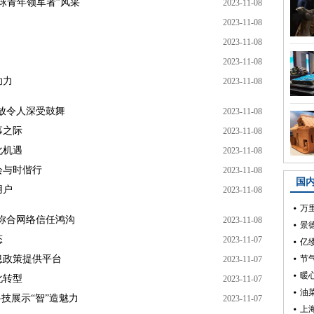
球青年领军者”风采
2023-11-08
2023-11-08
2023-11-08
2023-11-08
助力
2023-11-08
放令人深受鼓舞
2023-11-08
幕之际
2023-11-08
化机遇
2023-11-08
会与时偕行
2023-11-08
用户
2023-11-08
弥合网络信任鸿沟
2023-11-08
态
2023-11-07
息政策提供平台
2023-11-07
化转型
2023-11-07
技展示“智”造魅力
2023-11-07