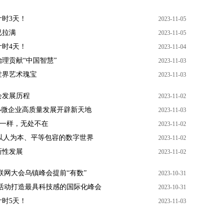
计时3天！
2023-11-05
已拉满
2023-11-05
计时4天！
2023-11-04
理贡献“中国智慧”
2023-11-03
世界艺术瑰宝
2023-11-03
会发展历程
2023-11-02
小微企业高质量发展开辟新天地
2023-11-03
”一样，无处不在
2023-11-02
建以人为本、平等包容的数字世界
2023-11-02
新性发展
2023-11-02
联网大会乌镇峰会提前“有数”
2023-10-31
活动打造最具科技感的国际化峰会
2023-10-31
计时5天！
2023-11-03