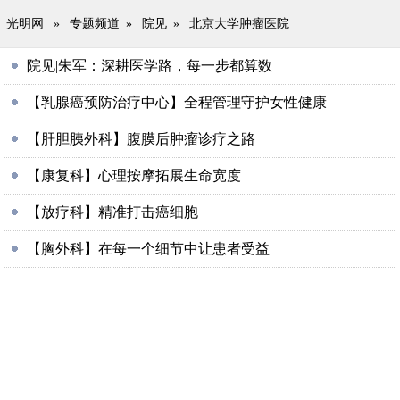
光明网
»
专题频道
»
院见
»
北京大学肿瘤医院
院见|朱军：深耕医学路，每一步都算数
【乳腺癌预防治疗中心】全程管理守护女性健康
【肝胆胰外科】腹膜后肿瘤诊疗之路
【康复科】心理按摩拓展生命宽度
【放疗科】精准打击癌细胞
【胸外科】在每一个细节中让患者受益