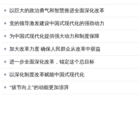
以巨大的政治勇气和智慧推进全面深化改革
党的领导激发建设中国式现代化的强劲动力
为中国式现代化提供强大动力和制度保障
加大改革力度 确保人民群众从改革中获益
进一步全面深化改革，锚定这个总目标
以深化制度改革赋能中国式现代化
“拔节向上”的动能更加澎湃