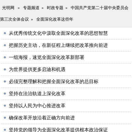
光明网
»
专题频道
»
时政专题
»
中国共产党第二十届中央委员会
第三次全体会议
»
全面深化改革这些年
从优秀传统文化中汲取全面深化改革的思想智慧
把握历史主动，在新征程上继续把改革推向前进
一组海报，速览全面深化改革新部署
为世界提供更多启迪和机遇
必须完整理解和把握全面深化改革的总目标
坚持在法治轨道上深化改革
坚持以人民为中心推进改革
确保改革开放沿着正确方向前进
坚持党的领导为全面深化改革提供根本政治保证