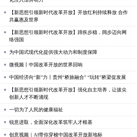
【新思想引领新时代改革开放】开放红利持续释放 合作
共赢惠及世界
【新思想引领新时代改革开放】蹄疾步稳，阔步迈向网
络强国
为中国式现代化提供强大动力和制度保障
微视频丨中国改革开放的世界回响
中国经济向“新”力丨贵州“桥旅融合” “玩转”桥梁促发展
【新思想引领新时代改革开放】强化自主培养，让拔尖
创新人才不断涌现
一切为了人民的健康福祉
锐意进取，全面深化改革筑牢人才根基
创意视频｜AI带你穿梭中国改革开放新地标