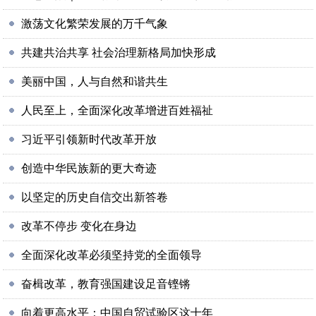
激荡文化繁荣发展的万千气象
共建共治共享 社会治理新格局加快形成
美丽中国，人与自然和谐共生
人民至上，全面深化改革增进百姓福祉
习近平引领新时代改革开放
创造中华民族新的更大奇迹
以坚定的历史自信交出新答卷
改革不停步 变化在身边
全面深化改革必须坚持党的全面领导
奋楫改革，教育强国建设足音铿锵
向着更高水平：中国自贸试验区这十年