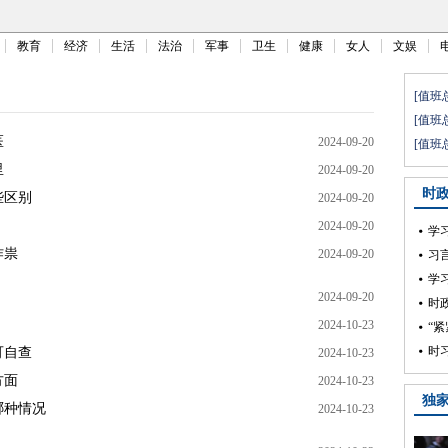
教育
经济
生活
法治
军事
卫生
健康
女人
文娱
医
2024-09-20
里
2024-09-20
些区别
2024-09-20
2024-09-20
作祟
2024-09-20
2024-09-20
2024-10-23
可自查
2024-10-23
方面
2024-10-23
哪种情况
2024-10-23