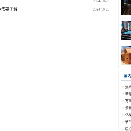
2024-10-23
你需要了解
2024-10-23