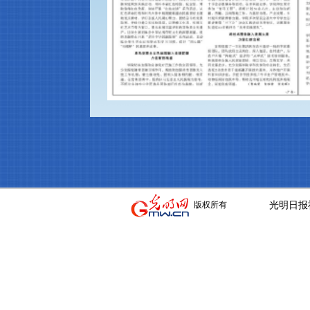
光明日报
版权所有