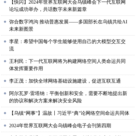
【快闪】2024年世界互联网大会乌镇峰会下一代互联网
论坛成功举办，共话数字未来新篇章
弥合数字鸿沟 推动普惠发展——多国部长在乌镇共绘AI
未来新图景
李星：希望中国每个学生能够使用自己的大模型交互交
流
王利民：下一代互联网将为构建网络空间人类命运共同
体发挥重要作用
李正茂：加快全球网络基础设施建设，促进互联互通
阿尔瓦罗·雷塔纳：平衡创新和安全，需要不断地提出新
的协议和解决方案来解决安全风险
【乌镇“网事”】温故丨习近平“典”论网络空间命运共同体
2024年世界互联网大会乌镇峰会电子会刊第四期