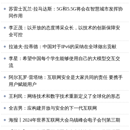
苏雷士瓦兰·拉马达斯：5G和5.5G将会在智慧城市发挥协
同作用
李正茂：以开放的态度博采众长，以技术的创新保障安
全可控
拉迪夫·拉蒂德：中国对于IPv6的采纳在全球做出贡献
李星：希望中国每个学生能够使用自己的大模型交互交
流
阿尔瓦罗·雷塔纳：互联网安全是大家共同的责任 要携手
用户赋能用户
王利民：网络技术和数字技术重新定义了全球化的形态
全吉男：应构建开放与安全的下一代互联网
海报丨2024年世界互联网大会乌镇峰会电子会刊第三期