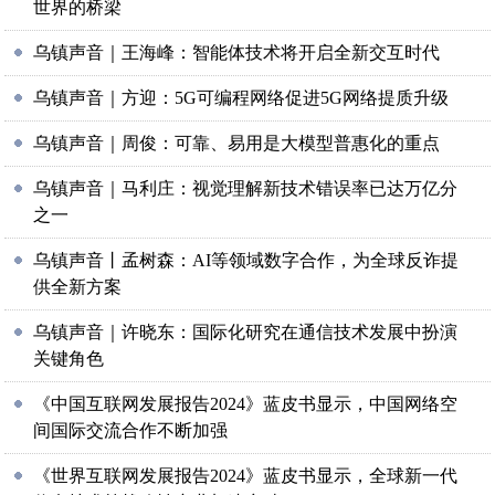
世界的桥梁
乌镇声音｜王海峰：智能体技术将开启全新交互时代
乌镇声音｜方迎：5G可编程网络促进5G网络提质升级
乌镇声音｜周俊：可靠、易用是大模型普惠化的重点
乌镇声音｜马利庄：视觉理解新技术错误率已达万亿分
之一
乌镇声音丨孟树森：AI等领域数字合作，为全球反诈提
供全新方案
乌镇声音｜许晓东：国际化研究在通信技术发展中扮演
关键角色
《中国互联网发展报告2024》蓝皮书显示，中国网络空
间国际交流合作不断加强
《世界互联网发展报告2024》蓝皮书显示，全球新一代