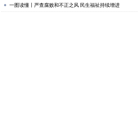
一图读懂丨严查腐败和不正之风 民生福祉持续增进