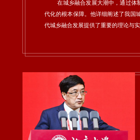
在城乡融合发展大潮中，通过体制
代化的根本保障。他详细阐述了我国
代城乡融合发展提供了重要的理论与实