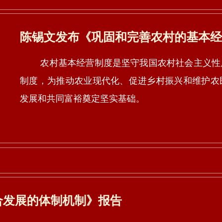
陈锡文发布《巩固和完善农村的基本经
农村基本经营制度是坚守我国农村社会主义性质
制度，为推动农业现代化、促进乡村振兴和维护农
发展和共同富裕奠定坚实基础。
合发展的体制机制》报告