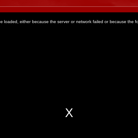
 loaded, either because the server or network failed or because the f