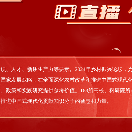
识、人才、新质生产力等要素。2024年乡村振兴论坛，
务国家发展战略，在全面深化农村改革和推进中国式现代
、政策和实践研究提供参考价值。163所高校、科研院所
、推进中国式现代化贡献知识分子的智慧和力量。