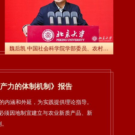
魏后凯 中国社会科学院学部委员、农村发展研究所所长
产力的体制机制》报告
内涵和外延，为实践提供理论指导。
必须因地制宜建立与农业新质产品、新
制。