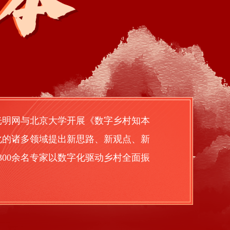
光明网与北京大学开展《数字乡村知本
化的诸多领域提出新思路、新观点、新
300余名专家以数字化驱动乡村全面振