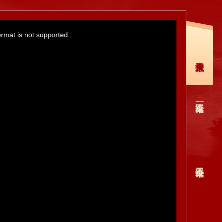
ormat is not supported.