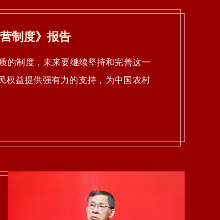
营制度》报告
的制度，未来要继续坚持和完善这一
民权益提供强有力的支持，为中国农村