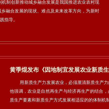
机制创新推动城乡融合发展是我国推进农业农村现
城乡融合发展的现状、难点及未来改革方向，为新时
践指导。
黄季焜发布《因地制宜发展农业新质生
用新质生产力发展农业，必须厘清新质生产力的
他强调，农业是自然再生产与经济再生产的结合，
质生产要素和新质生产方式发展相适应的的体制机