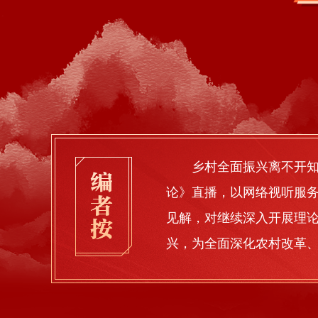
乡村全面振兴离不开知
论》直播，以网络视听服
见解，对继续深入开展理论
兴，为全面深化农村改革