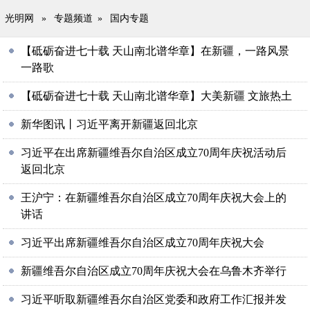
光明网
»
专题频道
»
国内专题
【砥砺奋进七十载 天山南北谱华章】在新疆，一路风景
一路歌
【砥砺奋进七十载 天山南北谱华章】大美新疆 文旅热土
新华图讯丨习近平离开新疆返回北京
习近平在出席新疆维吾尔自治区成立70周年庆祝活动后
返回北京
王沪宁：在新疆维吾尔自治区成立70周年庆祝大会上的
讲话
习近平出席新疆维吾尔自治区成立70周年庆祝大会
新疆维吾尔自治区成立70周年庆祝大会在乌鲁木齐举行
习近平听取新疆维吾尔自治区党委和政府工作汇报并发