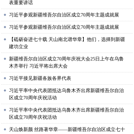
表重要讲话
习近平参观新疆维吾尔自治区成立70周年主题成就展
习近平参观新疆维吾尔自治区成立70周年主题成就展
【砥砺奋进七十载 天山南北谱华章】他们，选择到新疆
建功立业
新疆维吾尔自治区成立70周年庆祝大会25日上午在乌鲁
木齐举行 习近平将出席大会
习近平接见新疆各族各界代表
习近平率中央代表团抵达乌鲁木齐出席新疆维吾尔自治
区成立70周年庆祝活动
习近平率中央代表团抵达乌鲁木齐出席新疆维吾尔自治
区成立70周年庆祝活动
天山焕新颜 丝路著华章——新疆维吾尔自治区成立七十