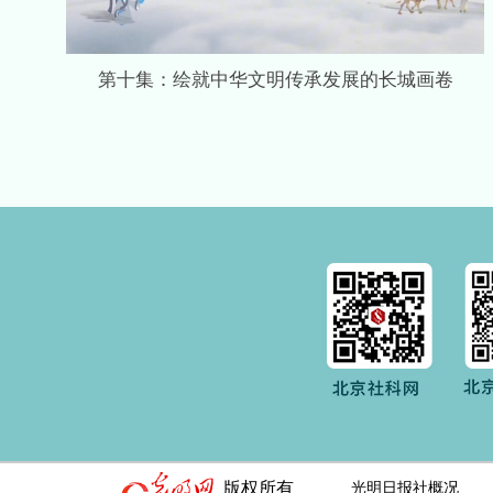
第十集：绘就中华文明传承发展的长城画卷
版权所有
光明日报社概况