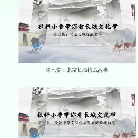
第七集：北京长城抗战故事