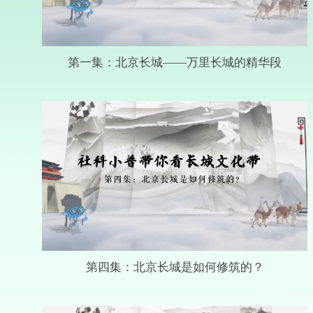
第一集：北京长城——万里长城的精华段
第四集：北京长城是如何修筑的？