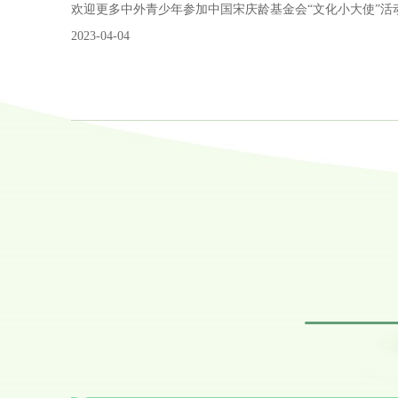
欢迎更多中外青少年参加中国宋庆龄基金会“文化小大使”活
2023-04-04