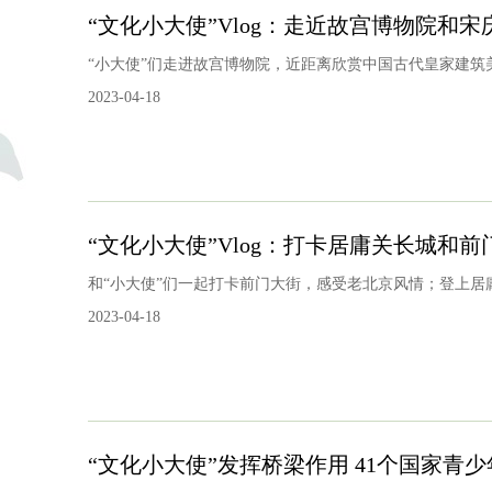
“文化小大使”Vlog：走近故宫博物院和宋
“小大使”们走进故宫博物院，近距离欣赏中国古代皇家建筑
2023-04-18
“文化小大使”Vlog：打卡居庸关长城和前
和“小大使”们一起打卡前门大街，感受老北京风情；登上居
2023-04-18
“文化小大使”发挥桥梁作用 41个国家青