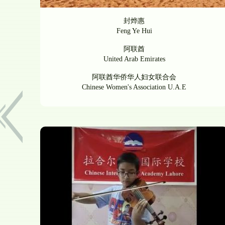
封烨惠
Feng Ye Hui
阿联酋
United Arab Emirates
阿联酋华侨华人妇女联合会
Chinese Women's Association U.A.E