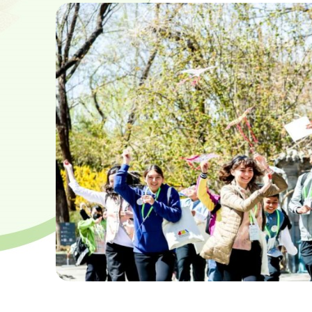
中外青少年共架友谊桥 向世界展示中国艺术