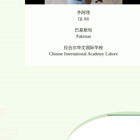
齐阿理
Qi Ali
巴基斯坦
Pakistan
拉合尔华文国际学校
Chinese International Academy Lahore